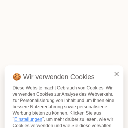
🍪 Wir verwenden Cookies
Schließ
FOLGE UNS
Diese Website macht Gebrauch von Cookies. Wir
verwenden Cookies zur Analyse des Webverkehr,
zur Personalisierung von Inhalt und um Ihnen eine
bessere Nutzererfahrung sowie personalisierte
Werbung bieten zu können. Klicken Sie aus
"
Einstellungen
", um mehr drüber zu lesen, wie wir
Cookies verwenden und wie Sie diese verwalten