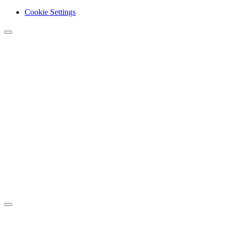
Cookie Settings