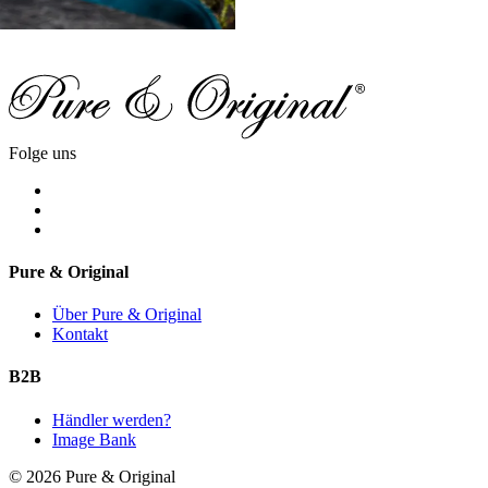
Folge uns
Pure & Original
Über Pure & Original
Kontakt
B2B
Händler werden?
Image Bank
© 2026 Pure & Original