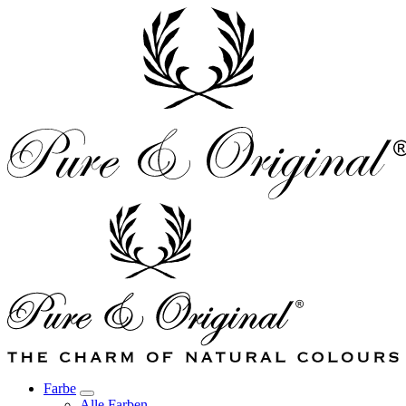
Farbe
Alle Farben