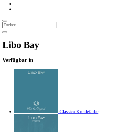
Libo Bay
Verfügbar in
Classico Kreidefarbe