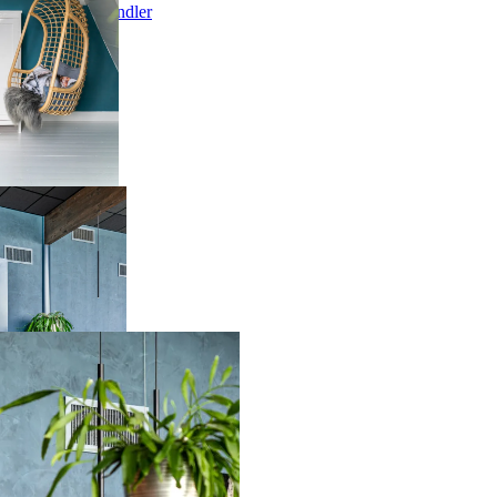
Finde einen Händler